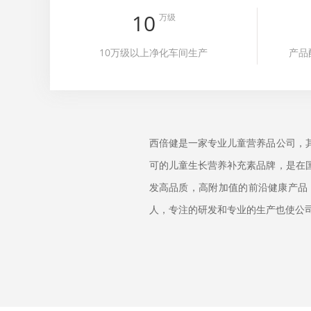
10
万级
10万级以上净化车间生产
产品
西倍健是一家专业儿童营养品公司，
可的儿童生长营养补充素品牌，是在
发高品质，高附加值的前沿健康产品，
人，专注的研发和专业的生产也使公司