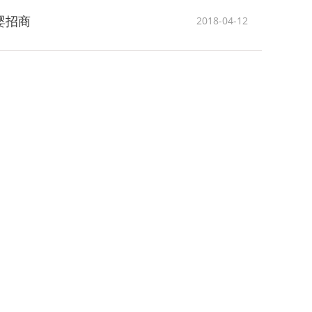
母婴招商
2018-04-12