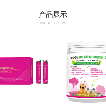
产品展示
PRODUCT SHOW