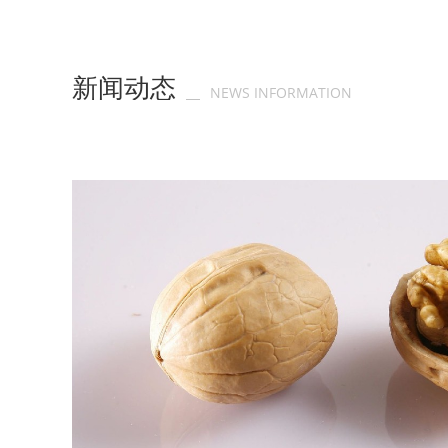
新闻动态
NEWS INFORMATION