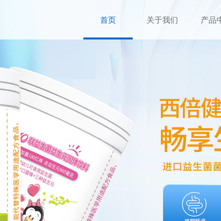
首页
关于我们
产品