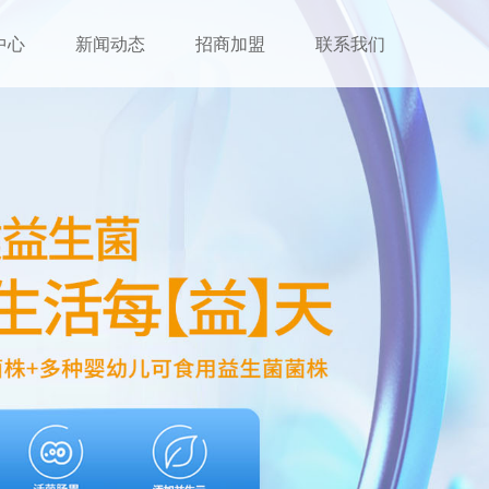
中心
新闻动态
招商加盟
联系我们