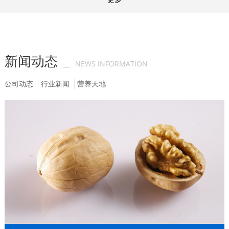
新闻动态
NEWS INFORMATION
公司动态
行业新闻
营养天地