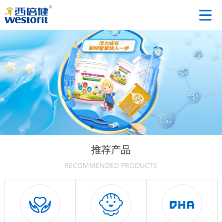
推荐产品
RECOMMENDED PRODUCTS