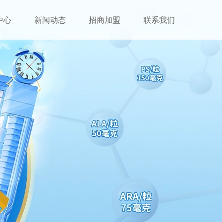
中心
新闻动态
招商加盟
联系我们