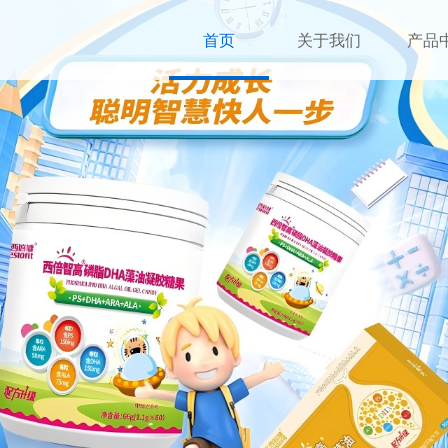
首页
关于我们
产品