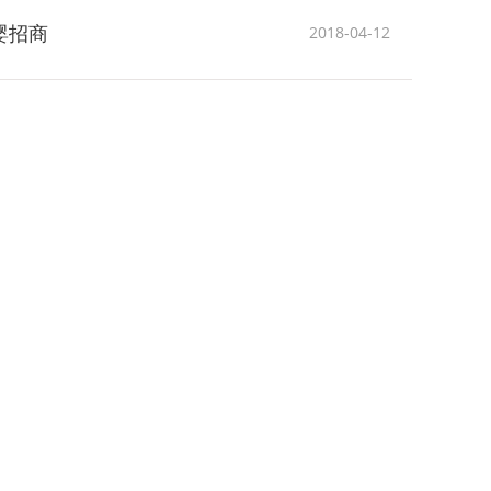
母婴招商
2018-04-12