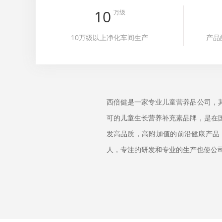
10
万级
10万级以上净化车间生产
产品
西倍健是一家专业儿童营养品公司，
可的儿童生长营养补充素品牌，是在
发高品质，高附加值的前沿健康产品，
人，专注的研发和专业的生产也使公司