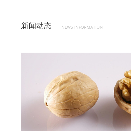
新闻动态
NEWS INFORMATION