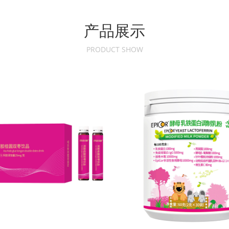
产品展示
PRODUCT SHOW