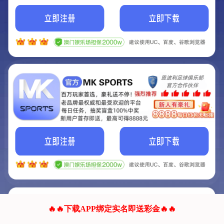
我们的网站正在建设.
它将是非常棒的网站.
更多资料
联系我们!