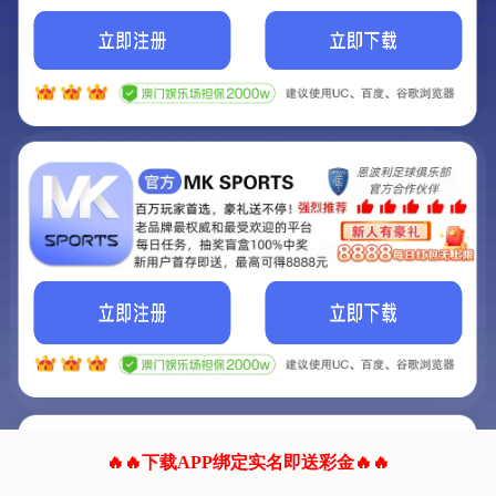
我们的网站正在建设.
它将是非常棒的网站.
更多资料
联系我们!