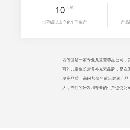
10
万级
10万级以上净化车间生产
产品
西倍健是一家专业儿童营养品公司，
可的儿童生长营养补充素品牌，是在
发高品质，高附加值的前沿健康产品，
人，专注的研发和专业的生产也使公司