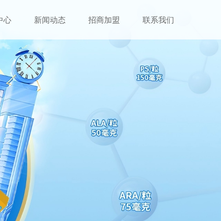
中心
新闻动态
招商加盟
联系我们