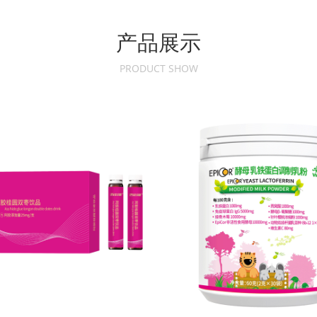
产品展示
PRODUCT SHOW