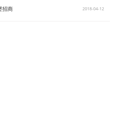
母婴招商
2018-04-12