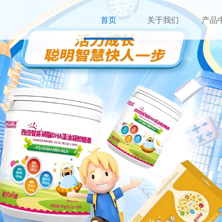
首页
关于我们
产品