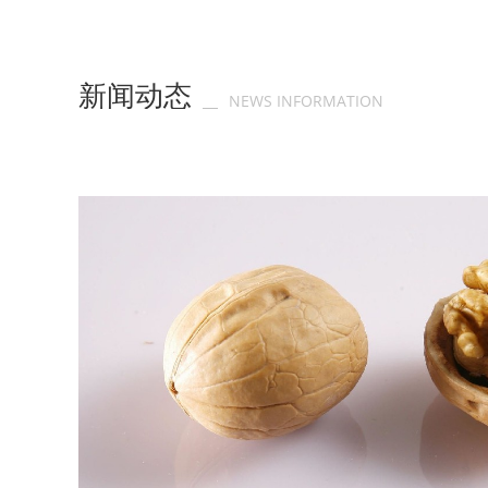
新闻动态
NEWS INFORMATION