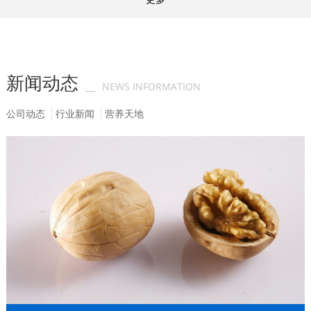
新闻动态
NEWS INFORMATION
公司动态
行业新闻
营养天地