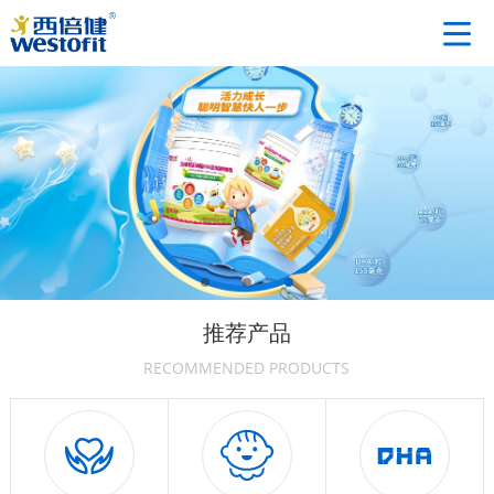
推荐产品
RECOMMENDED PRODUCTS